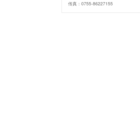
传真：0755-86227155