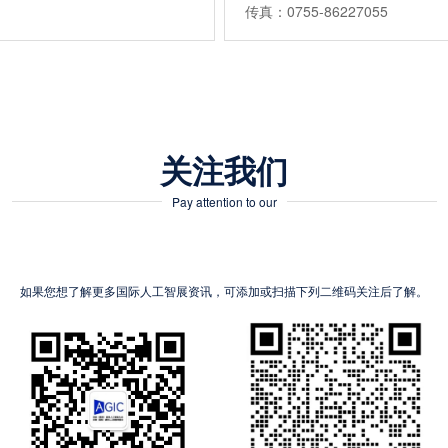
传真：0755-86227055
关注我们
Pay attention to our
如果您想了解更多国际人工智展资讯，可添加或扫描下列二维码关注后了解。