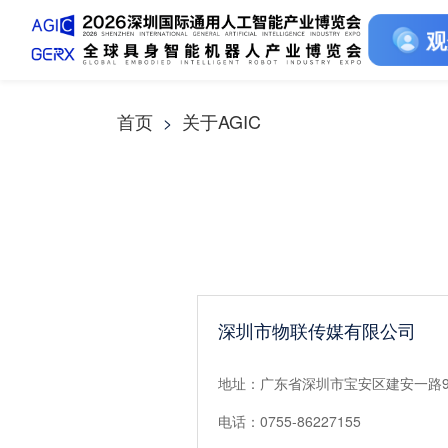
观
首页
关于AGIC
>
深圳市物联传媒有限公司
地址：广东省深圳市宝安区建安一路9
电话：0755-86227155