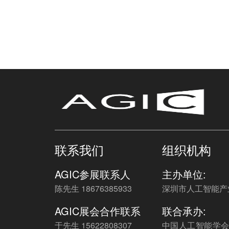
联系我们
组织机构
AGIC参展联系人
主办单位:
陈先生 18676385933
深圳市人工智能产
AGIC展会合作联系
联合承办:
于先生 15622808307
中国人工智能学