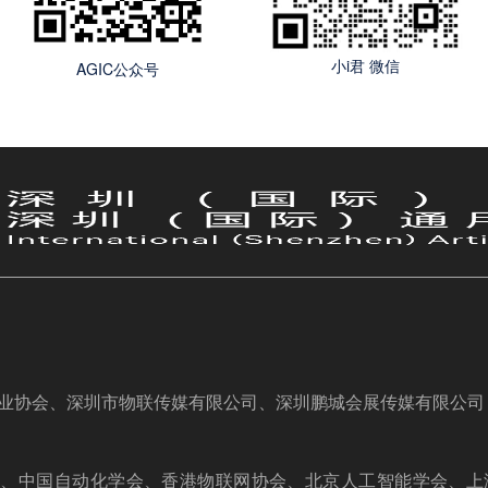
小i君 微信
AGIC公众号
业协会、深圳市物联传媒有限公司、深圳鹏城会展传媒有限公司
会、中国自动化学会、香港物联网协会、北京人工智能学会、上