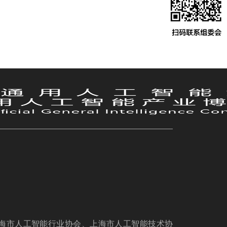
海市人工智能行业协会、上海市人工智能技术协