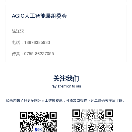
AGIC人工智能展组委会
陈江汉
电话：18676385933
传真：0755-86227055
关注我们
Pay attention to our
如果您想了解更多国际人工智展资讯，可添加或扫描下列二维码关注后了解。