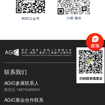
小i君 微信
AGIC公众号
联系我们
AGIC参展联系人
陈先生 18676385933
AGIC展会合作联系