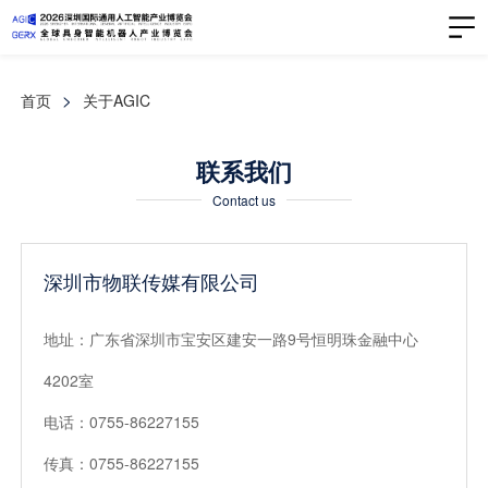
>
首页
关于AGIC
联系我们
Contact us
深圳市物联传媒有限公司
地址：广东省深圳市宝安区建安一路9号恒明珠金融中心
4202室
电话：0755-86227155
传真：0755-86227155