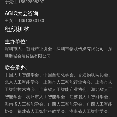
于先生 15622808307
AGIC大会咨询
王女士 13510833133
组织机构
主办单位:
深圳市人工智能产业协会、深圳市物联传媒有限公司、深
圳鹏城会展传媒有限公司
联合承办:
中国人工智能学会、中国自动化学会、香港物联网协会、
北京人工智能学会、上海市人工智能行业协会、上海市人
工智能技术协会、广东省人工智能产业协会、湖北省人工
智能学会、杭州市人工智能学会、江苏省人工智能学会、
海南省人工智能学会、广西人工智能学会、广西人工智能
协会、福建省人工智能科教学会、湖南省人工智能学会、