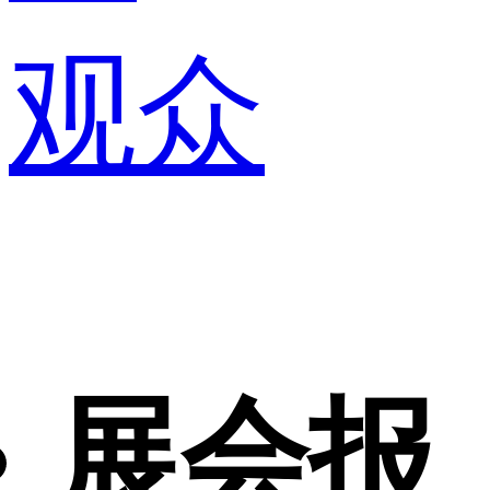
观众
展会报