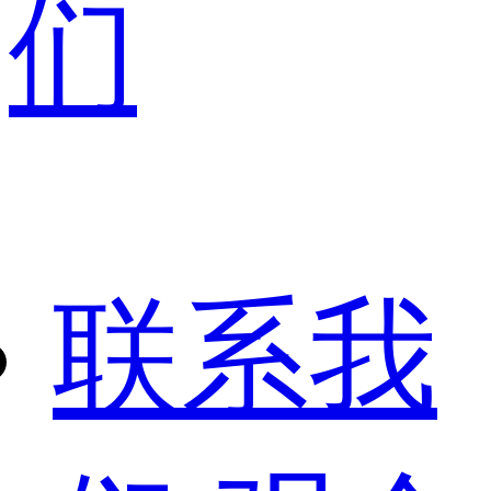
们
联系我