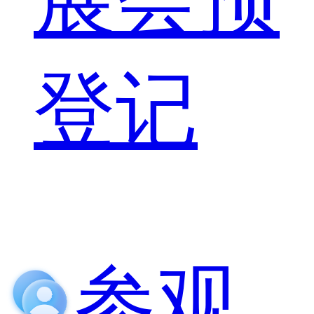
登记
参观