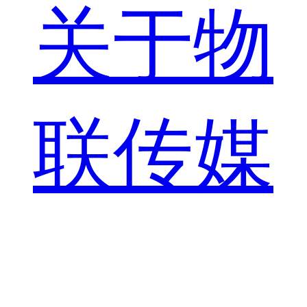
关于物
联传媒