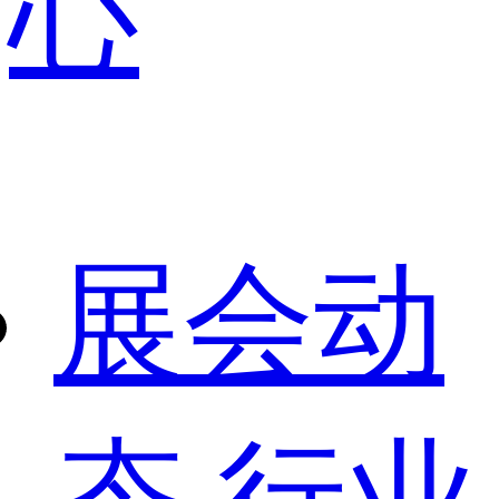
心
展会动