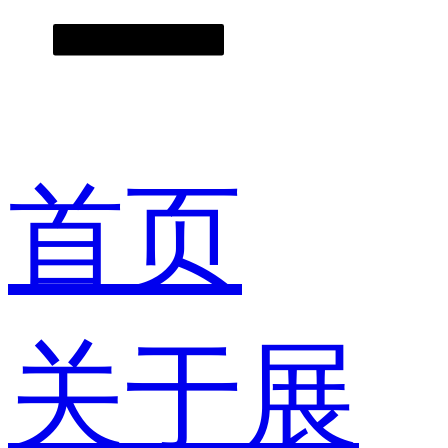
首页
关于展