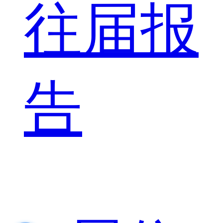
往届报
告