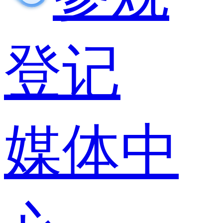
登记
媒体中