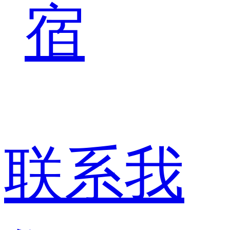
宿
联系我