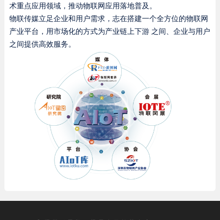
术重点应用领域，推动物联网应用落地普及。
物联传媒立足企业和用户需求，志在搭建一个全方位的物联网
产业平台，用市场化的方式为产业链上下游 之间、企业与用户
之间提供高效服务。