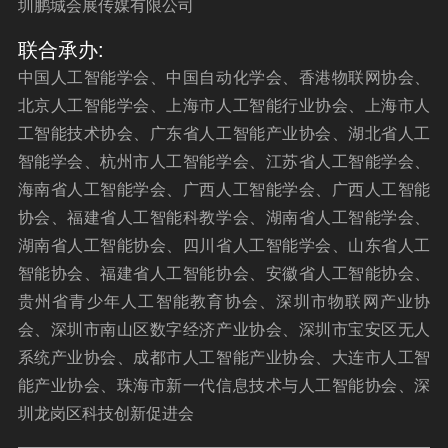
圳鹏城会展传媒有限公司
联合承办:
中国人工智能学会、中国自动化学会、香港物联网协会、
北京人工智能学会、上海市人工智能行业协会、上海市人
工智能技术协会、广东省人工智能产业协会、湖北省人工
智能学会、杭州市人工智能学会、江苏省人工智能学会、
海南省人工智能学会、广西人工智能学会、广西人工智能
协会、福建省人工智能科教学会、湖南省人工智能学会、
湖南省人工智能协会、四川省人工智能学会、山东省人工
智能协会、福建省人工智能协会、安徽省人工智能协会、
贵州省青少年人工智能教育协会、深圳市物联网产业协
会、深圳市南山区数字经济产业协会、深圳市宝安区无人
系统产业协会、成都市人工智能产业协会、大连市人工智
能产业协会、珠海市新一代信息技术与人工智能协会、深
圳龙岗区科技创新促进会