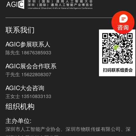
联系我们
AGIC参展联系人
陈先生 18676385933
AGIC展会合作联系
于先生 15622808307
AGIC大会咨询
王女士 13510833133
组织机构
主办单位:
深圳市人工智能产业协会、深圳市物联传媒有限公司、深