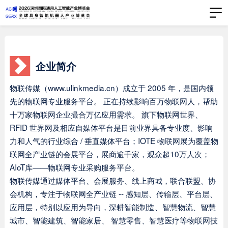
企业简介
物联传媒（www.ulinkmedia.cn）成立于 2005 年，是国内领
先的物联网专业服务平台。 正在持续影响百万物联网人，帮助
十万家物联网企业撮合万亿应用需求。 旗下物联网世界、
RFID 世界网及相应自媒体平台是目前业界具备专业度、影响
力和人气的行业综合 / 垂直媒体平台；IOTE 物联网展为覆盖物
联网全产业链的会展平台，展商逾千家，观众超10万人次；
AIoT库——物联网专业采购服务平台。
物联传媒通过媒体平台、会展服务、线上商城，联合联盟、协
会机构，专注于物联网全产业链 -- 感知层、传输层、平台层、
应用层，特别以应用为导向，深耕智能制造、智慧物流、智慧
城市、智能建筑、智能家居、 智慧零售、智慧医疗等物联网技