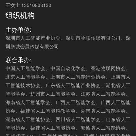
王女士 13510833133
组织机构
主办单位:
深圳市人工智能产业协会、深圳市物联传媒有限公司、深
圳鹏城会展传媒有限公司
联合承办:
中国人工智能学会、中国自动化学会、香港物联网协会、
北京人工智能学会、上海市人工智能行业协会、上海市人
工智能技术协会、广东省人工智能产业协会、湖北省人工
智能学会、杭州市人工智能学会、江苏省人工智能学会、
海南省人工智能学会、广西人工智能学会、广西人工智能
协会、福建省人工智能科教学会、湖南省人工智能学会、
湖南省人工智能协会、四川省人工智能学会、山东省人工
智能协会、福建省人工智能协会、安徽省人工智能协会、