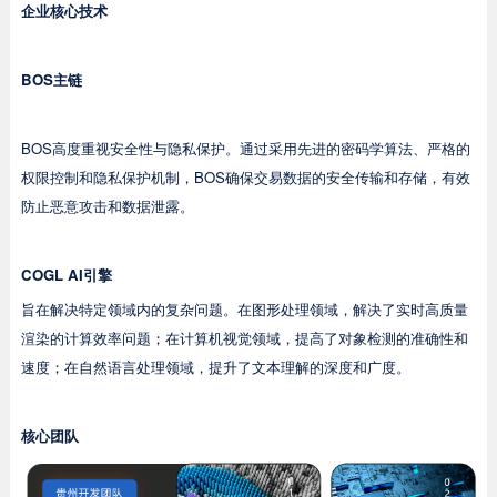
企业核心技术
BOS主链
BOS高度重视安全性与隐私保护。通过采用先进的密码学算法、严格的
权限控制和隐私保护机制，BOS确保交易数据的安全传输和存储，有效
防止恶意攻击和数据泄露。
COGL AI引擎
旨在解决特定领域内的复杂问题。在图形处理领域，解决了实时高质量
渲染的计算效率问题；在计算机视觉领域，提高了对象检测的准确性和
速度；在自然语言处理领域，提升了文本理解的深度和广度。
核心团队