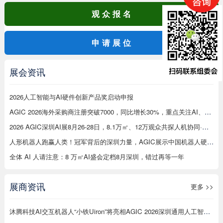
观众报名
申请展位
展会资讯
更多 >>
2026人工智能与AI硬件创新产品奖启动申报
AGIC 2026海外采购商注册突破7000，同比增长30%，重点关注AI、机器人等在工厂应用
2026 AGIC深圳AI展8月26-28日，8.1万㎡、12万观众共探人机协同·无界未来
人形机器人跑赢人类！冠军背后的深圳力量，AGIC展示中国机器人硬实力
全体 AI 人请注意：8 万㎡AI盛会定档8月深圳，错过再等一年
展商资讯
更多 >>
沐腾科技AI交互机器人“小铁Uiron”将亮相AGIC 2026深圳通用人工智能展