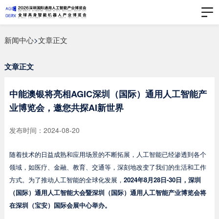
新闻中心
>
文章正文
文章正文
中能澳银将亮相AGIC深圳（国际）通用人工智能产
业博览会，邀您共探AI新世界
发布时间：2024-08-20
随着技术的日益成熟和应用场景的不断拓展，人工智能已经渗透到各个
领域，如医疗、金融、教育、交通等，深刻地改变了我们的生活和工作
方式。为了推动人工智能的全球化发展，
2024年8月28日
-30日
，深圳
（国际）通用人工智能大会暨深圳（国际）通用人工智能产业博览会将
在深圳（宝安）国际会展中心举办。