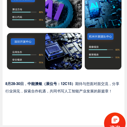
8月28-30日
，
中能澳银（
展位号：12C15
）
期待与您面对面交流，分享
行业洞见，探索合作机遇，共同书写人工智能产业发展的新篇章！