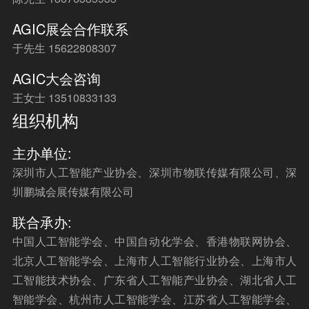
AGIC展会合作联系
于先生 15622808307
AGIC大会咨询
王女士 13510833133
组织机构
主办单位:
深圳市人工智能产业协会、深圳市物联传媒有限公司、深
圳鹏城会展传媒有限公司
联合承办:
中国人工智能学会、中国自动化学会、香港物联网协会、
北京人工智能学会、上海市人工智能行业协会、上海市人
工智能技术协会、广东省人工智能产业协会、湖北省人工
智能学会、杭州市人工智能学会、江苏省人工智能学会、