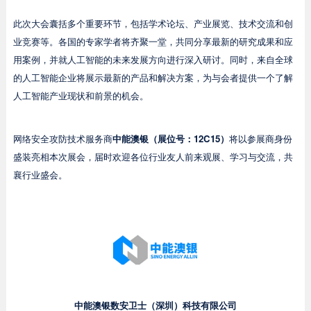
此次大会囊括多个重要环节，包括学术论坛、产业展览、技术交流和创
业竞赛等。各国的专家学者将齐聚一堂，共同分享最新的研究成果和应
用案例，并就人工智能的未来发展方向进行深入研讨。同时，来自全球
的人工智能企业将展示最新的产品和解决方案，为与会者提供一个了解
人工智能产业现状和前景的机会。
网络安全攻防技术服务商
中能澳银（
展位号：12C15
）
将以参展商身份
盛装亮相本次展会，届时欢迎各位行业友人前来观展、学习与交流，共
襄行业盛会。
中能澳银数安卫士（深圳）科技有限公司