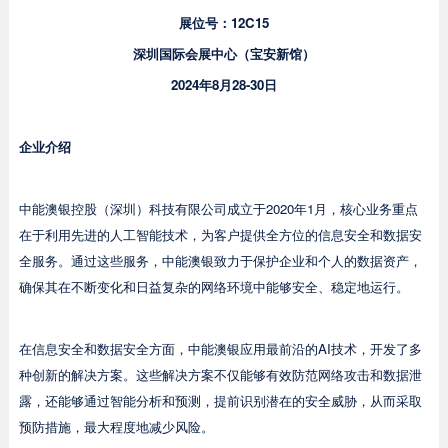
展位号：12C15
深圳国际会展中心（宝安新馆）
2024年8月28-30日
企业介绍
中能澳银控股（深圳）科技有限公司成立于2020年1月，核心业务重点
在于利用先进的人工智能技术，为客户提供全方位的信息安全和数据安
全服务。通过这些服务，中能澳银致力于保护企业和个人的数据资产，
确保其在不断变化和日益复杂的网络环境中能够安全、稳定地运行。
在信息安全和数据安全方面，中能澳银应用最前沿的AI技术，开发了多
种创新的解决方案。这些解决方案不仅能够有效防范网络攻击和数据泄
露，还能够通过智能分析和预测，提前识别潜在的安全威胁，从而采取
预防措施，最大程度地减少风险。