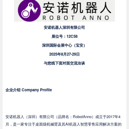
安诺机器人深圳有限公司
展位号：12C58
深圳国际会展中心（宝安）
2025年8月27-29日
与您线下面对面交流洽谈
企业介绍
Company Profile
安诺机器人（深圳）有限公司（品牌名：RobotAnno）成立于2017年4
月，是一家专注于桌面级机械臂及其AI机器人智慧零售应用解决方案的