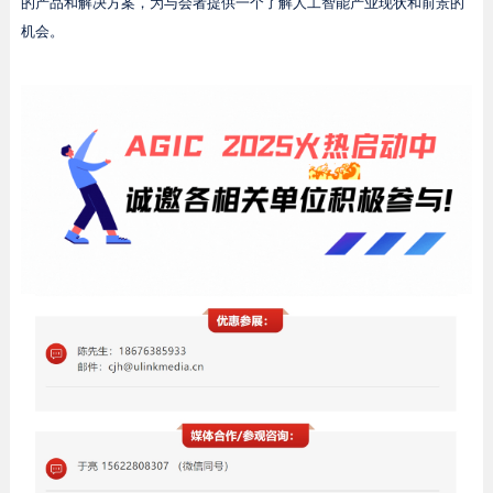
的产品和解决方案，为与会者提供一个了解人工智能产业现状和前景的
机会。