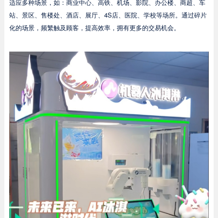
适应多种场景，如：商业中心、高铁、机场、影院、办公楼、商超、车
站、景区、售楼处、酒店、展厅、4S店、医院、学校等场所。通过碎片
化的场景，频繁触及顾客，提高效率，拥有更多的交易机会。