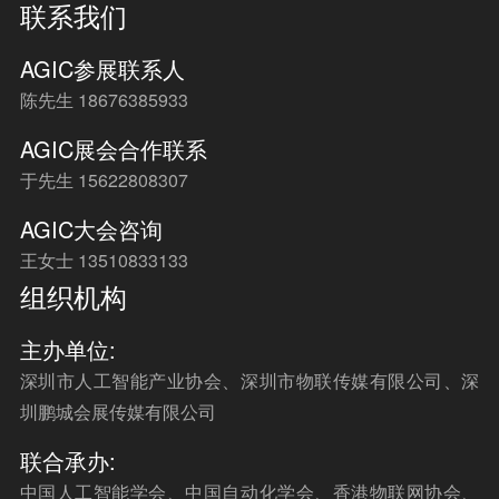
联系我们
AGIC参展联系人
陈先生 18676385933
AGIC展会合作联系
于先生 15622808307
AGIC大会咨询
王女士 13510833133
组织机构
主办单位:
深圳市人工智能产业协会、深圳市物联传媒有限公司、深
圳鹏城会展传媒有限公司
联合承办:
中国人工智能学会、中国自动化学会、香港物联网协会、