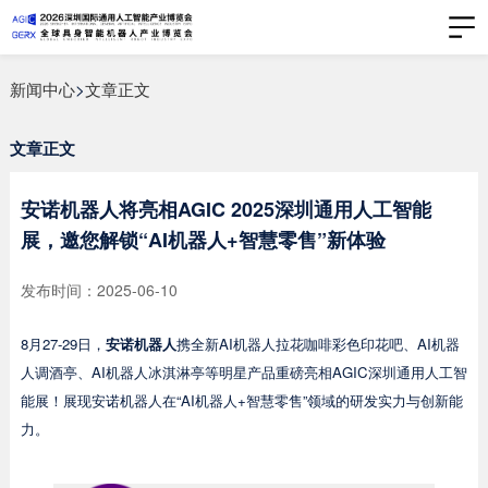
新闻中心
>
文章正文
文章正文
安诺机器人将亮相AGIC 2025深圳通用人工智能
展，邀您解锁“AI机器人+智慧零售”新体验
发布时间：2025-06-10
8月27-29日，
安诺机器人
携全新AI机器人拉花咖啡彩色印花吧、AI机器
人调酒亭、AI机器人冰淇淋亭等明星产品重磅亮相AGIC深圳通用人工智
能展！展现安诺机器人在“AI机器人+智慧零售”领域的研发实力与创新能
力。