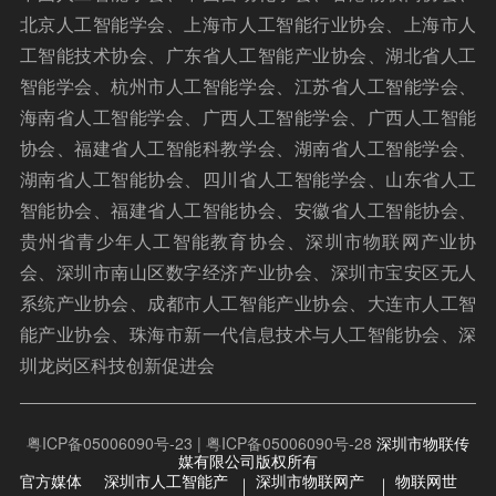
北京人工智能学会、上海市人工智能行业协会、上海市人
工智能技术协会、广东省人工智能产业协会、湖北省人工
智能学会、杭州市人工智能学会、江苏省人工智能学会、
海南省人工智能学会、广西人工智能学会、广西人工智能
协会、福建省人工智能科教学会、湖南省人工智能学会、
湖南省人工智能协会、四川省人工智能学会、山东省人工
智能协会、福建省人工智能协会、安徽省人工智能协会、
贵州省青少年人工智能教育协会、深圳市物联网产业协
会、深圳市南山区数字经济产业协会、深圳市宝安区无人
系统产业协会、成都市人工智能产业协会、大连市人工智
能产业协会、珠海市新一代信息技术与人工智能协会、深
圳龙岗区科技创新促进会
粤ICP备05006090号-23 | 粤ICP备05006090号-28
深圳市物联传
媒有限公司版权所有
官方媒体
深圳市人工智能产
深圳市物联网产
物联网世