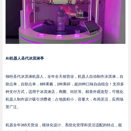
AI机器人圣代冰淇淋亭
独特圣代冰淇淋机器人，全年全天候营业，机器人自动制作冰淇淋，自
助点单，自助点单，8种果酱，2种果碎，超20种口味自由组合！支持多
种支付方式，适用于冰淇淋店，商圈、街区等。精美外观造型，可视化
机器人制作设计吸引消费者；占地面积小，容量大，布局灵活，应用场
景广泛。
机器全年365天营业，模块化设计、系统化管理和灵活适配的特点，能