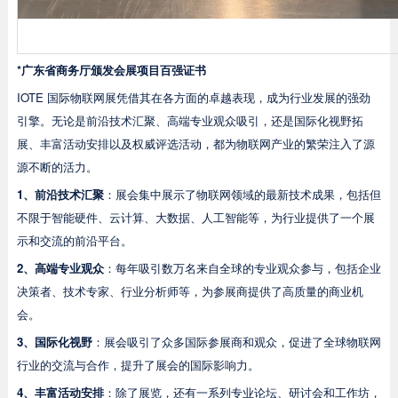
*广东省商务厅颁发会展项目百强证书
IOTE 国际物联网展凭借其在各方面的卓越表现，成为行业发展的强劲
引擎。无论是前沿技术汇聚、高端专业观众吸引，还是国际化视野拓
展、丰富活动安排以及权威评选活动，都为物联网产业的繁荣注入了源
源不断的活力。
1、前沿技术汇聚
：展会集中展示了物联网领域的最新技术成果，包括但
不限于智能硬件、云计算、大数据、人工智能等，为行业提供了一个展
示和交流的前沿平台。
2
、高端专业观众
：每年吸引数万名来自全球的专业观众参与，包括企业
决策者、技术专家、行业分析师等，为参展商提供了高质量的商业机
会。
3、国际化视野
：展会吸引了众多国际参展商和观众，促进了全球物联网
行业的交流与合作，提升了展会的国际影响力。
4、丰富活动安排
：除了展览，还有一系列专业论坛、研讨会和工作坊，