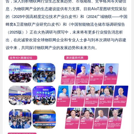
告，深入剖析物联网行业生态发展趋势、市场规模、竞争格局等关键信
息，为物联网产业的生态建设提供有力支撑。目前AIoT星图研究院策划
的《2025中国高精度定位技术产业白皮书》和《2024广域物联——中国
蜂窝&卫星物联产业研究白皮书》和《中国智能物流仓储市场调研报告
（2025版）》正在火热调研与撰写中，未来将有更多行业报告消息析
出，在此诚挚欢迎全球物联网企业和专业人士参与到本次调研与内容建
设中来，共同探讨物联网产业的发展趋势和未来方向。