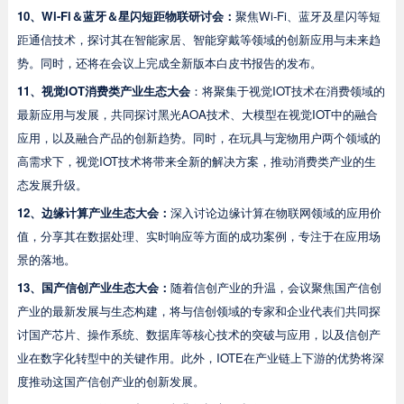
10、
Wi-Fi＆蓝牙＆星闪短距物联研讨会：
聚焦Wi-Fi、蓝牙及星闪等短
距通信技术，探讨其在智能家居、智能穿戴等领域的创新应用与未来趋
势。同时，还将在会议上完成全新版本白皮书报告的发布。
11、视觉IOT消费类产业生态大会
：将聚集于视觉IOT技术在消费领域的
最新应用与发展，共同探讨黑光AOA技术、大模型在视觉IOT中的融合
应用，以及融合产品的创新趋势。同时，在玩具与宠物用户两个领域的
高需求下，视觉IOT技术将带来全新的解决方案，推动消费类产业的生
态发展升级。
12、边缘计算产业生态大会：
深入讨论边缘计算在物联网领域的应用价
值，分享其在数据处理、实时响应等方面的成功案例，专注于在应用场
景的落地。
13、国产信创产业生态大会：
随着信创产业的升温，会议聚焦国产信创
产业的最新发展与生态构建，将与信创领域的专家和企业代表们共同探
讨国产芯片、操作系统、数据库等核心技术的突破与应用，以及信创产
业在数字化转型中的关键作用。此外，IOTE在产业链上下游的优势将深
度推动这国产信创产业的创新发展。