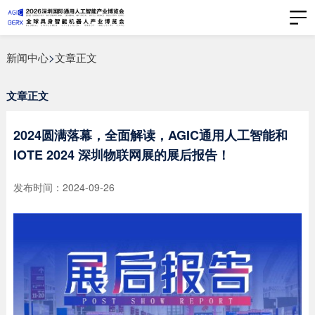
新闻中心
>
文章正文
文章正文
2024圆满落幕，全面解读，AGIC通用人工智能和
IOTE 2024 深圳物联网展的展后报告！
发布时间：2024-09-26