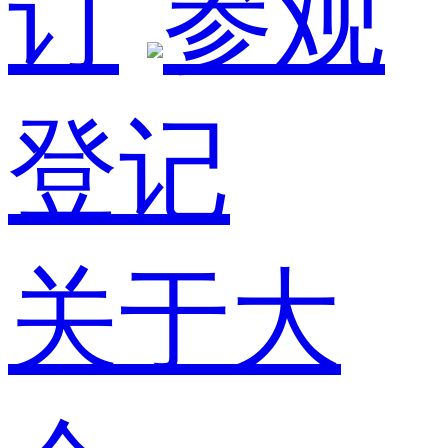
订
参观
登记
关于大