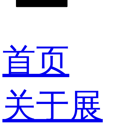
首页
关于展