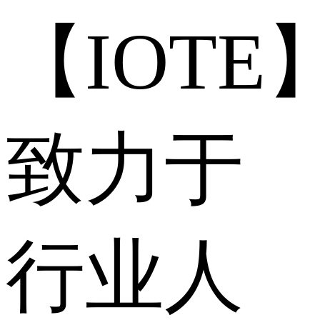
【IOTE
致力于
行业人