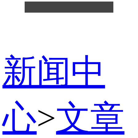
新闻中
心
>
文章