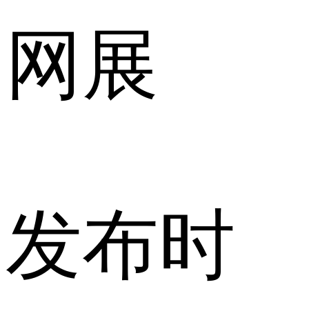
网展
发布时