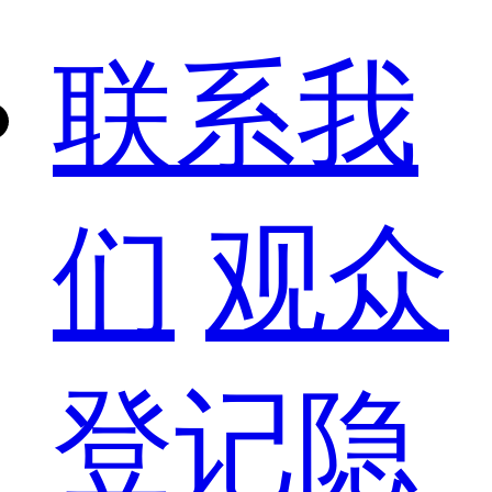
联系我
们
观众
登记隐