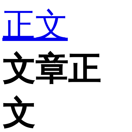
正文
文章正
文