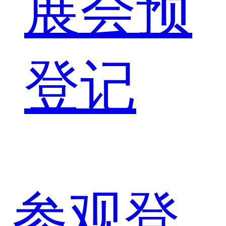
展会预
登记
参观登