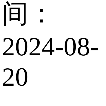
间：
2024-08-
20