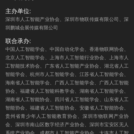
主办单位:
深圳市人工智能产业协会、深圳市物联传媒有限公司、深
圳鹏城会展传媒有限公司
联合承办:
中国人工智能学会、中国自动化学会、香港物联网协会、
北京人工智能学会、上海市人工智能行业协会、上海市人
工智能技术协会、广东省人工智能产业协会、湖北省人工
智能学会、杭州市人工智能学会、江苏省人工智能学会、
海南省人工智能学会、广西人工智能学会、广西人工智能
协会、福建省人工智能科教学会、湖南省人工智能学会、
湖南省人工智能协会、四川省人工智能学会、山东省人工
智能协会、福建省人工智能协会、安徽省人工智能协会、
贵州省青少年人工智能教育协会、深圳市物联网产业协
会、深圳市南山区数字经济产业协会、深圳市宝安区无人
系统产业协会、成都市人工智能产业协会、大连市人工智