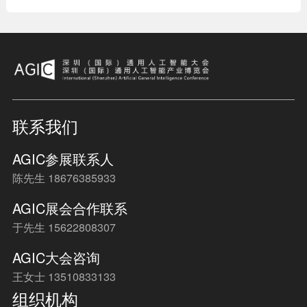
联系我们
AGIC参展联系人
陈先生 18676385933
AGIC展会合作联系
于先生 15622808307
AGIC大会咨询
王女士 13510833133
组织机构