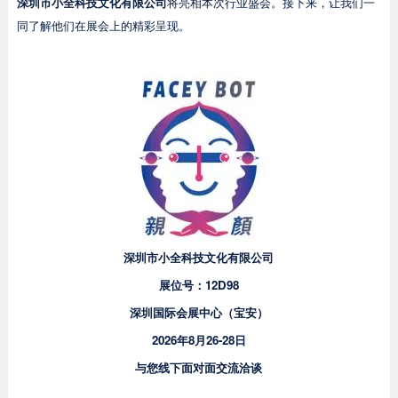
深圳市小全科技文化有限公司
将亮相本次行业盛会。接下来，让我们一
同了解他们在展会上的精彩呈现。
深圳市小全科技文化有限公司
展位号：
12D98
深圳国际会展中心（宝安）
2026年8月26-28日
与您线下面对面交流洽谈