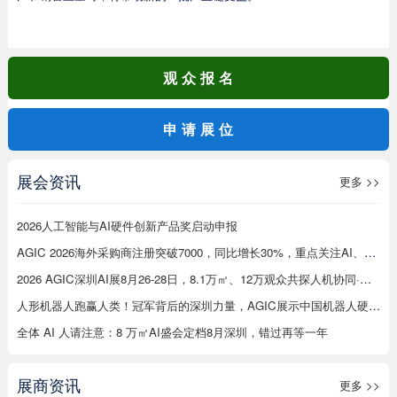
观众报名
申请展位
展会资讯
更多 >>
2026人工智能与AI硬件创新产品奖启动申报
AGIC 2026海外采购商注册突破7000，同比增长30%，重点关注AI、机器人等在工厂应用
2026 AGIC深圳AI展8月26-28日，8.1万㎡、12万观众共探人机协同·无界未来
人形机器人跑赢人类！冠军背后的深圳力量，AGIC展示中国机器人硬实力
全体 AI 人请注意：8 万㎡AI盛会定档8月深圳，错过再等一年
展商资讯
更多 >>