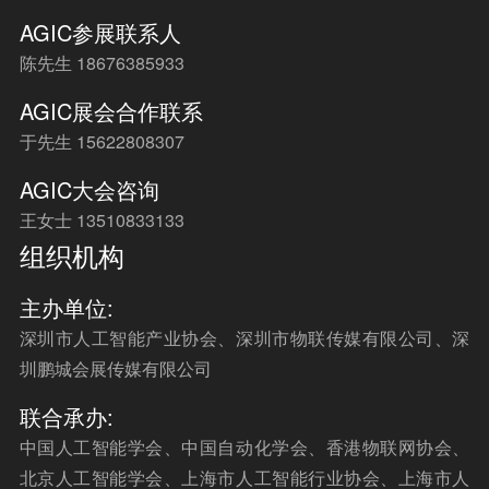
AGIC参展联系人
陈先生 18676385933
AGIC展会合作联系
于先生 15622808307
AGIC大会咨询
王女士 13510833133
组织机构
主办单位:
深圳市人工智能产业协会、深圳市物联传媒有限公司、深
圳鹏城会展传媒有限公司
联合承办:
中国人工智能学会、中国自动化学会、香港物联网协会、
北京人工智能学会、上海市人工智能行业协会、上海市人