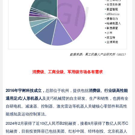
消费级、工商业级、军用级市场各有需求
2016年宇树科技成立，
总部位于杭州，提供包括
消费级、行业级高性能
通用足式/人形机器人
及灵巧机械臂的自主研发、生产和销售，也拥有全
自研电机、减速器、控制器、激光雷达等机器人关键核心零部件和高性
能感知及运动控制算法。
2024年2月获得了近10亿人民币B2轮融资，接着9月获得了数亿人民币C
轮融资，目前投资阵容已包括美团、红杉中国、经纬创投、北京机器人