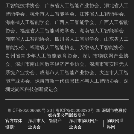
工智能技术协会、广东省人工智能产业协会、湖北省人工
智能学会、杭州市人工智能学会、江苏省人工智能学会、
海南省人工智能学会、广西人工智能学会、广西人工智能
协会、福建省人工智能科教学会、湖南省人工智能学会、
湖南省人工智能协会、四川省人工智能学会、山东省人工
智能协会、福建省人工智能协会、安徽省人工智能协会、
贵州省青少年人工智能教育协会、深圳市物联网产业协
会、深圳市南山区数字经济产业协会、深圳市宝安区无人
系统产业协会、成都市人工智能产业协会、大连市人工智
能产业协会、珠海市新一代信息技术与人工智能协会、深
圳龙岗区科技创新促进会
粤ICP备05006090号-23 | 粤ICP备05006090号-28
深圳市物联传
媒有限公司版权所有
官方媒体
深圳市人工智能产
深圳市物联网产
物联网世
链接:
业协会
业协会
界网