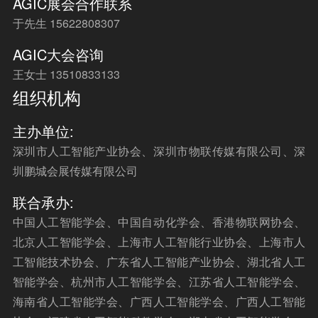
AGIC展会合作联系
于先生 15622808307
AGIC大会咨询
王女士 13510833133
组织机构
主办单位:
深圳市人工智能产业协会、深圳市物联传媒有限公司、深
圳鹏城会展传媒有限公司
联合承办:
中国人工智能学会、中国自动化学会、香港物联网协会、
北京人工智能学会、上海市人工智能行业协会、上海市人
工智能技术协会、广东省人工智能产业协会、湖北省人工
智能学会、杭州市人工智能学会、江苏省人工智能学会、
海南省人工智能学会、广西人工智能学会、广西人工智能