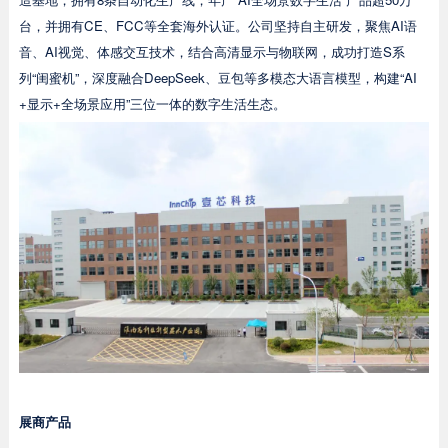
台，并拥有CE、FCC等全套海外认证。公司坚持自主研发，聚焦AI语
音、AI视觉、体感交互技术，结合高清显示与物联网，成功打造S系
列“闺蜜机”，深度融合DeepSeek、豆包等多模态大语言模型，构建“AI
+显示+全场景应用”三位一体的数字生活生态。
展商产品