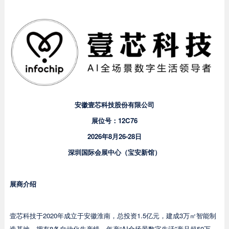
安徽壹芯科技股份有限公司
展位号：12C76
2026年8月26-28日
深圳国际会展中心（宝安新馆）
展商介绍
壹芯科技于2020年成立于安徽淮南，总投资1.5亿元，建成3万㎡智能制
造基地，拥有8条自动化生产线，年产“AI全场景数字生活”产品超50万