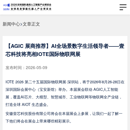
新闻中心
>
文章正文
【AGIC 展商推荐】AI全场景数字生活领导者——壹
芯科技将亮相IOTE国际物联网展
发布时间：2026-05-09
IOTE 2026 第二十五届国际物联网展·深圳站，将于2026年8月26-28日在
深圳国际会展中心（宝安新馆）举办。本届展会联动 AGIC人工智能
展，覆盖AI芯片、大模型、智慧城市、工业物联网等物联网全产业链，
打造全球 AIOT 生态盛会。
安徽壹芯科技股份有限公司将会在本届展会上参展，让我们一起了解一
下他们将会在展会上带来哪些精彩展示。