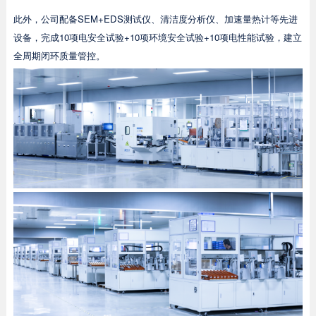
此外，公司配备SEM+EDS测试仪、清洁度分析仪、加速量热计等先进
设备，完成10项电安全试验+10项环境安全试验+10项电性能试验，建立
全周期闭环质量管控。