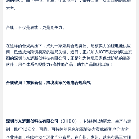
大考。
合规，不仅是底线，更是竞争力。
在这样的合规高压下，找到一家兼具合规资质、硬核实力的锂电池供应
商，已然成为跨境卖家的破局关键。近日，正式加入IOTE视觉物联生态
圈的深圳市东辉新创科技有限公司，正是能为跨境卖家保驾护航的靠谱
伙伴，用全体系合规能力+高性能产品，助力产品顺利出海！
合规破局！东辉新创，跨境卖家的锂电合规底气
深圳市东辉新创科技有限公司
（
DHDC
）
，专注锂电池研发、生产与定
制，践行“以安全、可靠、可持续的绿色能源解决方案赋能客户价值”的
企业使命，持续推动全球化产业布局。在广州、惠州、越南布局三大现