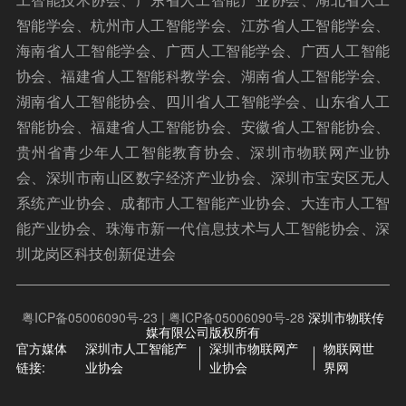
智能学会、杭州市人工智能学会、江苏省人工智能学会、
海南省人工智能学会、广西人工智能学会、广西人工智能
协会、福建省人工智能科教学会、湖南省人工智能学会、
湖南省人工智能协会、四川省人工智能学会、山东省人工
智能协会、福建省人工智能协会、安徽省人工智能协会、
贵州省青少年人工智能教育协会、深圳市物联网产业协
会、深圳市南山区数字经济产业协会、深圳市宝安区无人
系统产业协会、成都市人工智能产业协会、大连市人工智
能产业协会、珠海市新一代信息技术与人工智能协会、深
圳龙岗区科技创新促进会
粤ICP备05006090号-23 | 粤ICP备05006090号-28
深圳市物联传
媒有限公司版权所有
官方媒体
深圳市人工智能产
深圳市物联网产
物联网世
链接:
业协会
业协会
界网