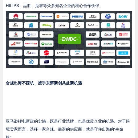
HILIPS、品胜、觅睿等众多知名企业的核心合作伙伴。
合规出海不踩坑，携手东辉新创共赴新机遇
亚马逊锂电新政的实施，既是行业洗牌，也是优质企业的机遇。对于跨
境卖家而言，选择一家合规、靠谱的供应商，就是守住出海的“生命
线”。