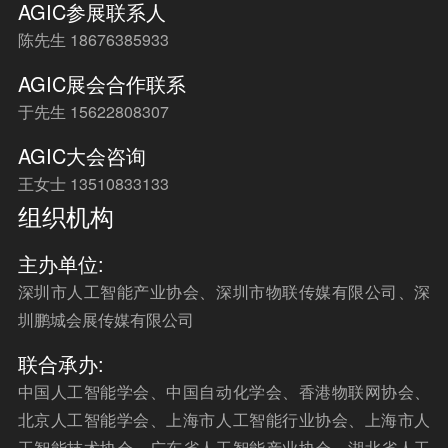
AGIC参展联系人
陈先生 18676385933
AGIC展会合作联系
于先生 15622808307
AGIC大会咨询
王女士 13510833133
组织机构
主办单位:
深圳市人工智能产业协会、深圳市物联传媒有限公司、深
圳鹏城会展传媒有限公司
联合承办:
中国人工智能学会、中国自动化学会、香港物联网协会、
北京人工智能学会、上海市人工智能行业协会、上海市人
工智能技术协会、广东省人工智能产业协会、湖北省人工