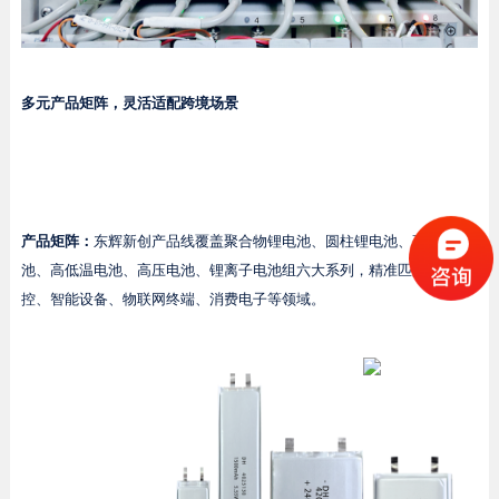
多元产品矩阵，灵活适配跨境场景
产品矩阵：
东辉新创产品线覆盖聚合物锂电池、圆柱锂电池、高倍率电
池、高低温电池、高压电池、锂离子电池组六大系列，精准匹配安防监
控、智能设备、物联网终端、消费电子等领域。