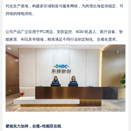
代化生产基地，构建多区域制造与服务网络，为跨境出海提供稳定、可
持续的锂电供给。
公司产品广泛应用于PC周边、安防监控、AGV/机器人、医疗设备、智
能家居、AI玩具等领域，精准满足不同行业的定制化、合规化需求。
硬核实力加持，合规+性能双在线