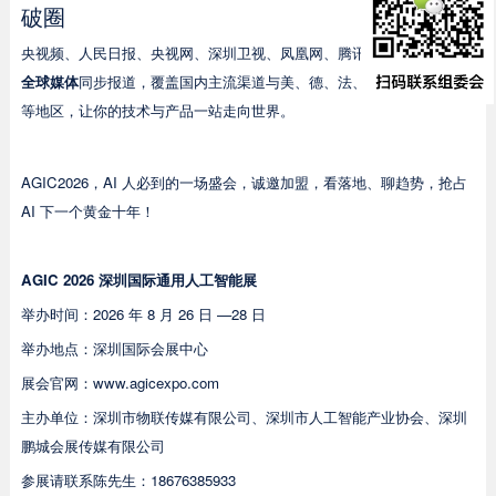
破圈
央视频、人民日报、央视网、深圳卫视、凤凰网、腾讯、网易等
300 +
全球媒体
同步报道，覆盖国内主流渠道与美、德、法、日、韩、东南亚
等地区，让你的技术与产品一站走向世界。
AGIC2026，AI 人必到的一场盛会，诚邀加盟，看落地、聊趋势，抢占
AI 下一个黄金十年！
AGIC 2026 深圳国际通用人工智能展
举办时间：2026 年 8 月 26 日 —28 日
举办地点：深圳国际会展中心
展会官网：www.agicexpo.com
主办单位：深圳市物联传媒有限公司、深圳市人工智能产业协会、深圳
鹏城会展传媒有限公司
参展请联系陈先生：18676385933