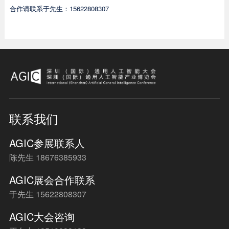
合作请联系于先生：15622808307
联系我们
AGIC参展联系人
陈先生 18676385933
AGIC展会合作联系
于先生 15622808307
AGIC大会咨询