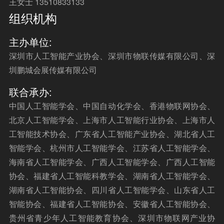
王女士 13510833133
组织机构
主办单位:
深圳市人工智能产业协会、深圳市物联传媒有限公司、深
圳鹏城会展传媒有限公司
联合承办:
中国人工智能学会、中国自动化学会、香港物联网协会、
北京人工智能学会、上海市人工智能行业协会、上海市人
工智能技术协会、广东省人工智能产业协会、湖北省人工
智能学会、杭州市人工智能学会、江苏省人工智能学会、
海南省人工智能学会、广西人工智能学会、广西人工智能
协会、福建省人工智能科教学会、湖南省人工智能学会、
湖南省人工智能协会、四川省人工智能学会、山东省人工
智能协会、福建省人工智能协会、安徽省人工智能协会、
贵州省青少年人工智能教育协会、深圳市物联网产业协