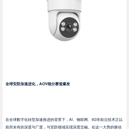
全球安防加速进化，AOV细分赛道爆发
在全球数字化转型加速推进的背景下，AI、物联网、5G等前沿技术正以
前所未有的深度与广度，与安防领域实现深度交融。在这一大势的驱动