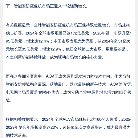
下，智能安防摄像机市场正迎来一轮强劲增长。
有关数据显示，全球智能安防摄像机市场正保持双位数增长，市场规模
稳步扩容。2024年全球市场规模已达172亿美元，2025年进一步跃升至1
95亿美元，增速达12.4%；中国市场表现尤为亮眼，从2024年的31亿美
元增长至35亿美元，增速12.9%，稳居全球第二大市场。更重要的是，
本土创新势能持续释放，成为驱动市场增长的核心力量。
而在众多细分赛道中，AOV正成为最具爆发潜力的技术方向。作为当前
智能安防领域融合最深、落地最广、迭代最快的新兴技术，AOV凭借“无
电无网全场景覆盖”的核心优势，成为安防产业中最具增长活力的细分领
域。
根据相关数据显示，2024年全球AOV市场规模已达160亿人民币，2025-
2029年复合年增长率高达23%，远超传统安防赛道增速，成为最具潜力
的技术蓝海。