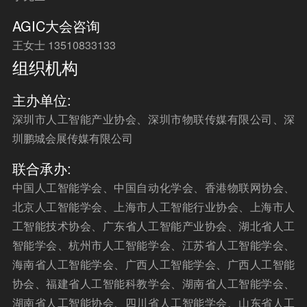
AGIC大会咨询
王女士 13510833133
组织机构
主办单位:
深圳市人工智能产业协会、深圳市物联传媒有限公司、深
圳鹏城会展传媒有限公司
联合承办:
中国人工智能学会、中国自动化学会、香港物联网协会、
北京人工智能学会、上海市人工智能行业协会、上海市人
工智能技术协会、广东省人工智能产业协会、湖北省人工
智能学会、杭州市人工智能学会、江苏省人工智能学会、
海南省人工智能学会、广西人工智能学会、广西人工智能
协会、福建省人工智能科教学会、湖南省人工智能学会、
湖南省人工智能协会、四川省人工智能学会、山东省人工