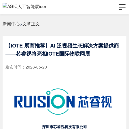
新闻中心
>
文章正文
【IOTE 展商推荐】AI 泛视频生态解决方案提供商
——芯睿视将亮相IOTE国际物联网展
发布时间：2026-05-20
深圳市芯睿视科技有限公司