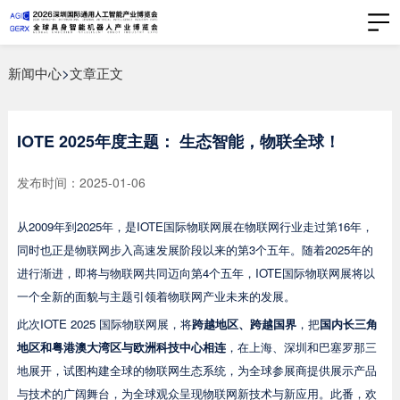
新闻中心
>
文章正文
IOTE 2025年度主题： 生态智能，物联全球！
发布时间：2025-01-06
从2009年到2025年，是IOTE国际物联网展在物联网行业走过第16年，
同时也正是物联网步入高速发展阶段以来的第3个五年。随着2025年的
进行渐进，即将与物联网共同迈向第4个五年，IOTE国际物联网展将以
一个全新的面貌与主题引领着物联网产业未来的发展。
此次IOTE 2025 国际物联网展，将
跨越地区、跨越国界
，把
国内长三角
地区和粤港澳大湾区与欧洲科技中心相连
，在上海、深圳和巴塞罗那三
地展开，试图构建全球的物联网生态系统，为全球参展商提供展示产品
与技术的广阔舞台，为全球观众呈现物联网新技术与新应用。此番，欢