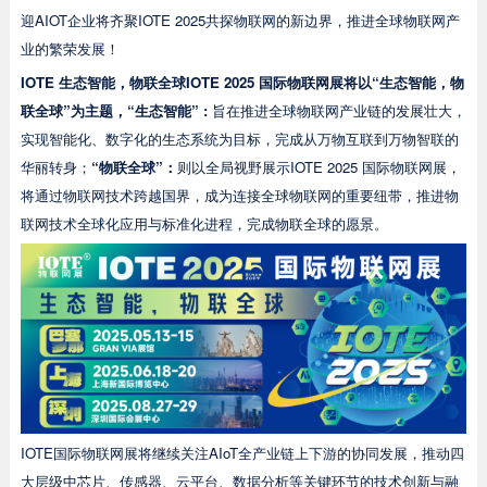
迎AIOT企业将齐聚IOTE 2025共探物联网的新边界，推进全球物联网产
业的繁荣发展！
IOTE
生态智能，物联全球
IOTE 2025 国际物联网展将以“生态智能，物
联全球”为主题，
“生态智能” :
旨在推进全球物联网产业链的发展壮大，
实现智能化、数字化的生态系统为目标，完成从万物互联到万物智联的
华丽转身；
“物联全球”：
则以全局视野展示IOTE 2025 国际物联网展，
将通过物联网技术跨越国界，成为连接全球物联网的重要纽带，推进物
联网技术全球化应用与标准化进程，完成物联全球的愿景。
IOTE国际物联网展将继续关注AIoT全产业链上下游的协同发展，推动四
大层级中芯片、传感器、云平台、数据分析等关键环节的技术创新与融