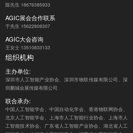
陈先生 18676385933
AGIC展会合作联系
于先生 15622808307
AGIC大会咨询
王女士 13510833133
组织机构
主办单位:
深圳市人工智能产业协会、深圳市物联传媒有限公司、深
圳鹏城会展传媒有限公司
联合承办:
中国人工智能学会、中国自动化学会、香港物联网协会、
北京人工智能学会、上海市人工智能行业协会、上海市人
工智能技术协会、广东省人工智能产业协会、湖北省人工