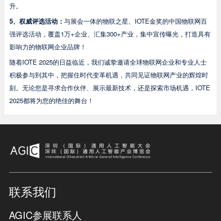
升。
5、权威评选活动：
与展会一体的物联之星、IOTE金奖的中国物联网百
强评选活动，覆盖1万+企业、汇集300+产业，集中宣传曝光，打造具有
影响力的物联网企业品牌！
随着IOTE 2025的日益临近，我们诚挚邀请全球物联网企业和专业人士
积极参与到其中，把握住时代变革机遇，共同见证物联网产业的辉煌时
刻。无论您是寻求合作伙伴、展示最新技术，还是探索市场机遇，IOTE
2025都将为您的绝佳的舞台！
联系我们
AGIC参展联系人