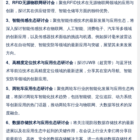
2、RFID无源物联网研讨会：
聚焦RFID技术在无源物联网领域的应用与
创新，探讨其在供应链管理、智能仓储等方面的独特优势。
3、智能传感生态研讨会：
聚焦智能传感技术的最新发展与应用生态，将
深入探讨智能传感技术在物联网、人工智能、消费电子、汽车等多领域
的创新应用，以及传感器技术面临的挑战与机遇。例如探讨毫米波雷达
技术在自动驾驶、智能安防等领域的最新应用与突破，展望其未来发展
方向。
4、高精度定位技术与应用生态研讨会：
探讨UWB（超宽带）与蓝牙技
术等前沿技术在高精度定位领域的最新进展，分享其在室内导航、智能
安防等领域的创新应用。
5、两轮车应用生态研讨会：
聚焦两轮车行业的智能化发展与应用生态构
建，将探讨两轮车智能化技术趋势，包括智能锁、定位追踪、动力系统
等创新应用的热门话题，推动两轮车行业与物联网、大数据等技术的深
度融合。
6、数据存储技术与应用生态研讨会：
将关注现阶段数据存储技术的最新
进展以及在应用生态中起到的关键作用，在会议上行业大拿们将分享目
前最前沿、高效、安全的数据存储解决方案，进一步推动数据存储技术