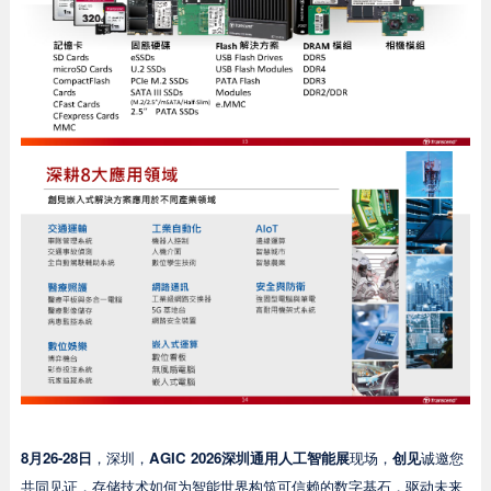
8月26-28日
，深圳，
AGIC 2026深圳通用人工智能展
现场，
创见
诚邀您
共同见证，存储技术如何为智能世界构筑可信赖的数字基石，驱动未来