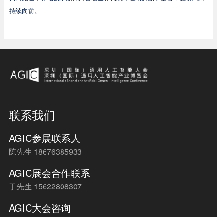
持续向前。
联系我们
AGIC参展联系人
陈先生 18676385933
AGIC展会合作联系
于先生 15622808307
AGIC大会咨询