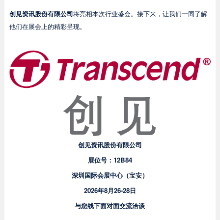
创见资讯股份有限公司
将亮相本次行业盛会。接下来，让我们一同了解
他们在展会上的精彩呈现。
创见资讯股份有限公司
展位号：
12B84
深圳国际会展中心（宝安）
2026年8月26-28日
与您线下面对面交流洽谈