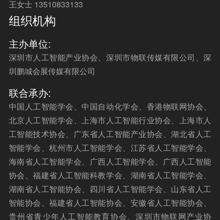
王女士 13510833133
组织机构
主办单位:
深圳市人工智能产业协会、深圳市物联传媒有限公司、深
圳鹏城会展传媒有限公司
联合承办:
中国人工智能学会、中国自动化学会、香港物联网协会、
北京人工智能学会、上海市人工智能行业协会、上海市人
工智能技术协会、广东省人工智能产业协会、湖北省人工
智能学会、杭州市人工智能学会、江苏省人工智能学会、
海南省人工智能学会、广西人工智能学会、广西人工智能
协会、福建省人工智能科教学会、湖南省人工智能学会、
湖南省人工智能协会、四川省人工智能学会、山东省人工
智能协会、福建省人工智能协会、安徽省人工智能协会、
贵州省青少年人工智能教育协会、深圳市物联网产业协