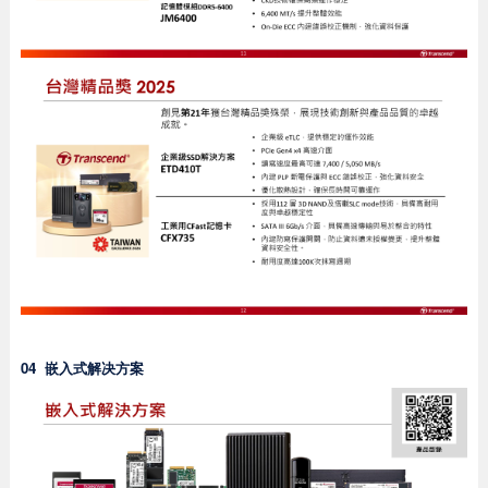
04
嵌入式解决方案