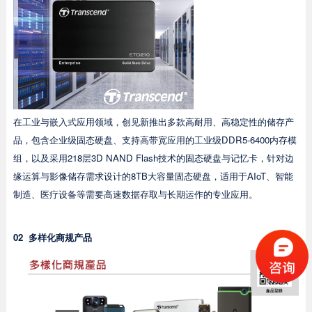
在工业与嵌入式应用领域，创见新推出多款高耐用、高稳定性的储存产
品，包含企业级固态硬盘、支持高带宽应用的工业级DDR5-6400内存模
组，以及采用218层3D NAND Flash技术的固态硬盘与记忆卡，针对边
缘运算与影像储存需求设计的8TB大容量固态硬盘，适用于AIoT、智能
制造、医疗设备等需要高速数据存取与长期运作的专业应用。
02
多样化商规产品