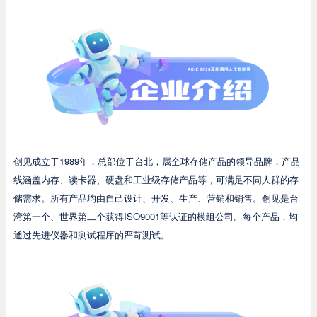
创见成立于1989年，总部位于台北，属全球存储产品的领导品牌，产品
线涵盖内存、读卡器、硬盘和工业级存储产品等，可满足不同人群的存
储需求。所有产品均由自己设计、开发、生产、营销和销售。创见是台
湾第一个、世界第二个获得ISO9001等认证的模组公司。每个产品，均
通过先进仪器和测试程序的严苛测试。