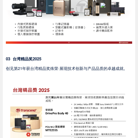
03
台湾精品奖2025
创见第21年获台湾精品奖殊荣·展现技术创新与产品品质的卓越成就。