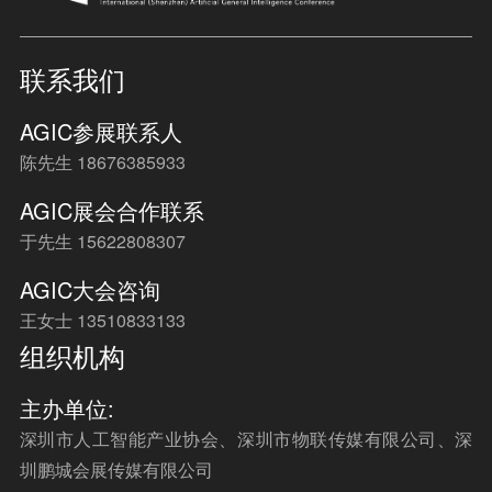
联系我们
AGIC参展联系人
陈先生 18676385933
AGIC展会合作联系
于先生 15622808307
AGIC大会咨询
王女士 13510833133
组织机构
主办单位:
深圳市人工智能产业协会、深圳市物联传媒有限公司、深
圳鹏城会展传媒有限公司