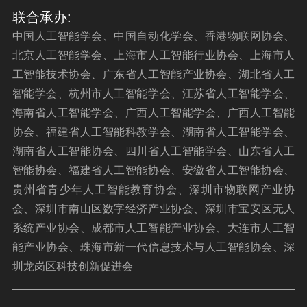
联合承办:
中国人工智能学会、中国自动化学会、香港物联网协会、
北京人工智能学会、上海市人工智能行业协会、上海市人
工智能技术协会、广东省人工智能产业协会、湖北省人工
智能学会、杭州市人工智能学会、江苏省人工智能学会、
海南省人工智能学会、广西人工智能学会、广西人工智能
协会、福建省人工智能科教学会、湖南省人工智能学会、
湖南省人工智能协会、四川省人工智能学会、山东省人工
智能协会、福建省人工智能协会、安徽省人工智能协会、
贵州省青少年人工智能教育协会、深圳市物联网产业协
会、深圳市南山区数字经济产业协会、深圳市宝安区无人
系统产业协会、成都市人工智能产业协会、大连市人工智
能产业协会、珠海市新一代信息技术与人工智能协会、深
圳龙岗区科技创新促进会