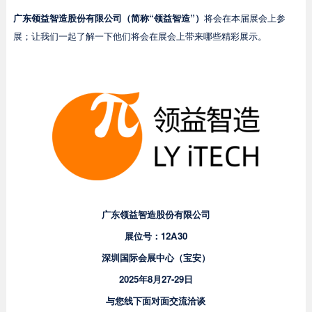
广东领益智造股份有限公司（简称“领益智造”）
将会在本届展会上参
展；让我们一起了解一下他们将会在展会上带来哪些精彩展示。
广东领益智造股份有限公司
展位号：
12A30
深圳国际会展中心（宝安）
2025年8月27-29日
与您线下面对面交流洽谈