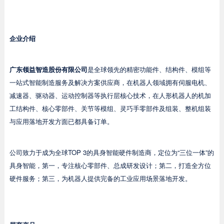
企业介绍
广东领益智造股份有限公司
是全球领先的精密功能件、结构件、模组等
一站式智能制造服务及解决方案供应商，在机器人领域拥有伺服电机、
减速器、驱动器、运动控制器等执行层核心技术，在人形机器人的机加
工结构件、核心零部件、关节等模组、灵巧手零部件及组装、整机组装
与应用落地开发方面已都具备订单。
公司致力于成为全球TOP 3的具身智能硬件制造商，定位为“三位一体”的
具身智能，第一，专注核心零部件、总成研发设计；第二，打造全方位
硬件服务；第三，为机器人提供完备的工业应用场景落地开发。