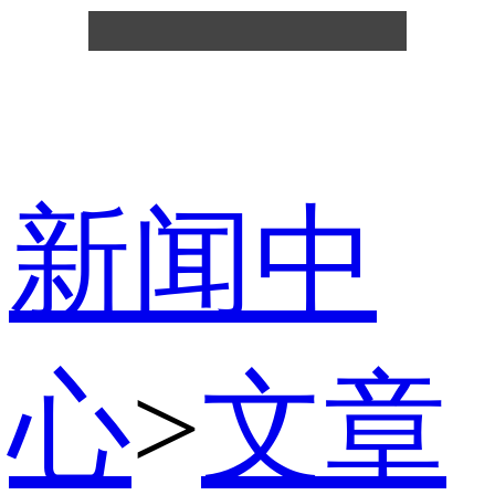
新闻中
心
>
文章