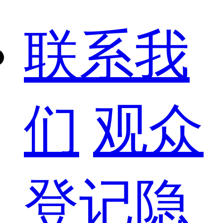
联系我
们
观众
登记隐