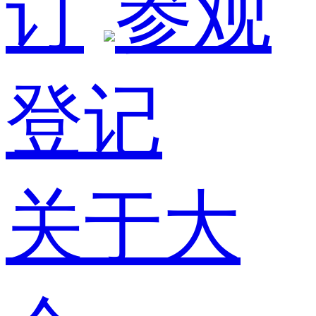
订
参观
登记
关于大