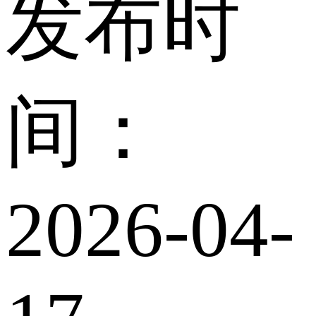
发布时
间：
2026-04-