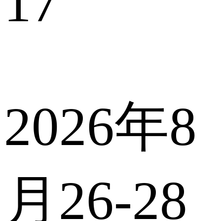
17
2026年8
月26-28