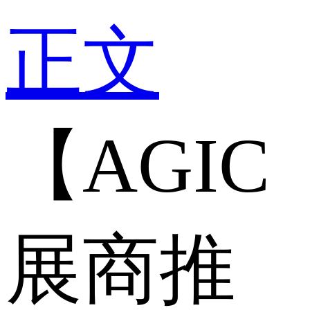
正文
【AGIC
展商推