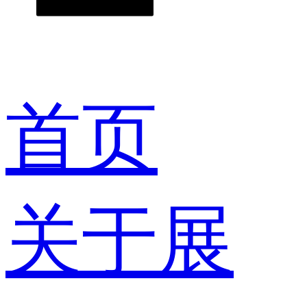
首页
关于展