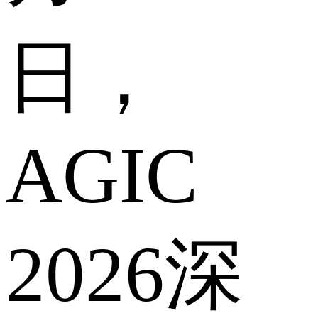
日，
AGIC
2026深